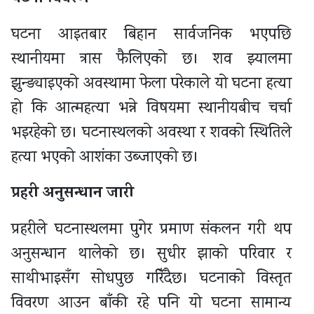
घटना आइतबार बिहान सार्वजनिक भएपछि
स्थानीयमा त्रास फैलिएको छ। शव झ्यालमा
झुन्ड्याइएको अवस्थामा फेला परेकाले यो घटना हत्या
हो कि आत्महत्या भन्ने विषयमा स्थानीयबीच चर्चा
भइरहेको छ। घटनास्थलको अवस्था र शवको स्थितिले
हत्या भएको आशंका उब्जाएको छ।
प्रहरी
अनुसन्धान
जारी
प्रहरीले घटनास्थलमा पुगेर प्रमाण संकलन गरी थप
अनुसन्धान थालेको छ। सुधीर झाको परिवार र
साथीभाइसँग सोधपुछ गरिँदैछ। घटनाको विस्तृत
विवरण आउन बाँकी रहे पनि यो घटना सामान्य