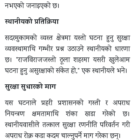
नभएको जनाइएको छ।
स्थानीयको
प्रतिक्रिया
सदरमुकामको व्यस्त क्षेत्रमा यस्तो घटना हुनु सुरक्षा
व्यवस्थामाथि गम्भीर प्रश्न उठाउने स्थानीयको धारणा
छ। "राजविराजजस्तो ठूला शहरमा यसरी खुलेआम
घटना हुनु असुरक्षाको संकेत हो," एक स्थानीयले भने।
सुरक्षा
सुधारको
माग
यस घटनाले प्रहरी प्रशासनको गस्ती र अपराध
नियन्त्रण क्षमतामाथि शंका खडा गरेको छ।
स्थानीयवासीले तत्काल सुरक्षा रणनीति परिवर्तन गरी
अपराध रोक्न कडा कदम चाल्नुपर्ने माग गरेका छन्।