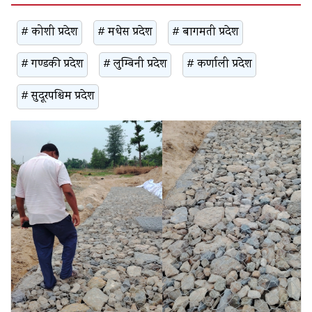
# कोशी प्रदेश
# मधेस प्रदेश
# बागमती प्रदेश
# गण्डकी प्रदेश
# लुम्बिनी प्रदेश
# कर्णाली प्रदेश
# सुदूरपश्चिम प्रदेश