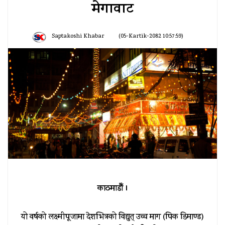
मेगावाट
Saptakoshi Khabar
(05-Kartik-2082 10:57:59)
काठमाडौँ ।
यो वर्षको लक्ष्मीपूजामा देशभित्रको विद्युत् उच्च माग (पिक डिमाण्ड)