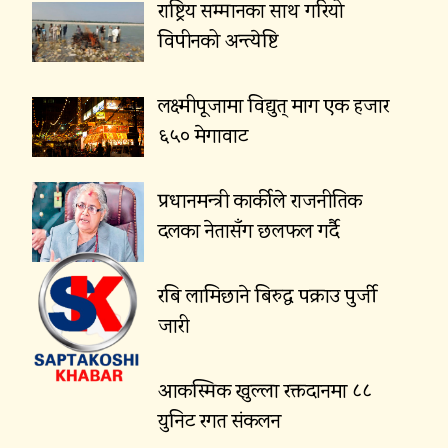
राष्ट्रिय सम्मानका साथ गरियो
विपीनको अन्त्येष्टि
लक्ष्मीपूजामा विद्युत् माग एक हजार
६५० मेगावाट
प्रधानमन्त्री कार्कीले राजनीतिक
दलका नेतासँग छलफल गर्दै
रबि लामिछाने बिरुद्ध पक्राउ पुर्जी
जारी
आकस्मिक खुल्ला रक्तदानमा ८८
युनिट रगत संकलन