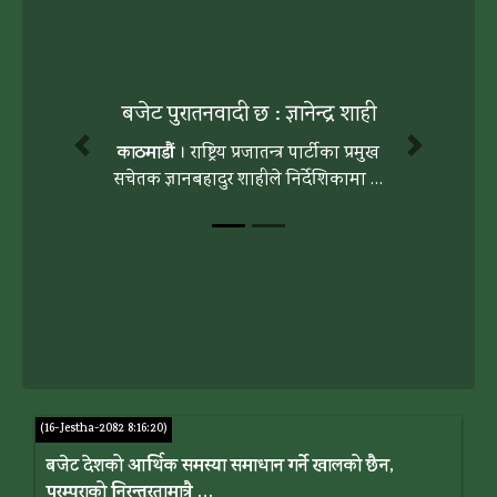
बजेट पुरातनवादी छ : ज्ञानेन्द्र शाही
काठमाडौं
। राष्ट्रिय प्रजातन्त्र पार्टीका प्रमुख
Previous
Next
सचेतक ज्ञानबहादुर शाहीले निर्देशिकामा …
(16-Jestha-2082 8:16:20)
बजेट देशको आर्थिक समस्या समाधान गर्ने खालको छैन,
परम्पराको निरन्तरतामात्रै …