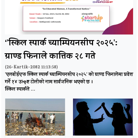
‘'स्किल स्पार्क च्याम्पियनसीप २०२५':
ग्राण्ड फिनाले कात्तिक २८ गते
(26-Kartik-2082 11:13:58)
'एलबीईएफ स्किल स्पार्क च्याम्पियनसीप २०२५' को ग्राण्ड फिनालेमा प्रवेश
गर्ने १४ उत्कृष्ट टोलीको नाम सार्वजनिक भएको छ ।
स्किल स्पार्कले …