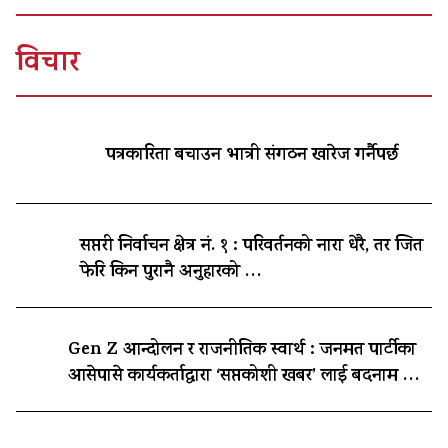
विचार
पत्रकारिता बचाउन भात्री संगठन खारेज गर्नैपर्छ
सप्तरी निर्वाचन क्षेत्र नं. १ : परिवर्तनको नारा धेरै, तर जित
फेरि किन पुरानै अनुहारको …
Gen Z आन्दोलन र राजनीतिक स्वार्थ : जनमत पार्टीका
आसेपासे कार्यकर्ताद्वारा ‘सप्तकोशी खबर’ लाई बदनाम …