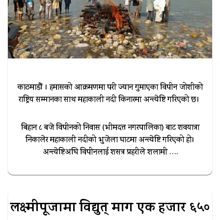
काठमाडौं । हमासको आक्रमणमा परी ज्यान गुमाएका विपीन जोशीको
राष्ट्रिय सम्मानका साथ महाकाली नदी किनारमा अन्त्येष्टि गरिएको छ।
बिहान ८ बजे विपीनको निवास (भीमदत्त नगरपालिका) बाट शवयात्रा
निकालेर महाकाली नदीको भुजेला घाटमा अन्त्येष्टि गरिएको हो।
अन्त्येष्टिअघि विपीनलाई शसत्र प्रहरीले शलामी ….
लक्ष्मीपूजामा विद्युत् माग एक हजार ६५०