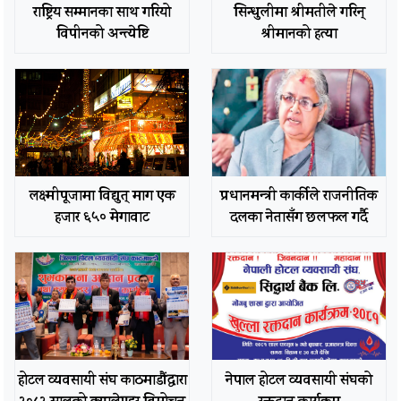
राष्ट्रिय सम्मानका साथ गरियो
सिन्धुलीमा श्रीमतीले गरिन्
विपीनको अन्त्येष्टि
श्रीमानको हत्या
लक्ष्मीपूजामा विद्युत् माग एक
प्रधानमन्त्री कार्कीले राजनीतिक
हजार ६५० मेगावाट
दलका नेतासँग छलफल गर्दै
होटल व्यवसायी संघ काठमाडौंद्वारा
नेपाल होटल व्यवसायी संघको