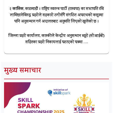
कात्तिक
२
, काठमाडौं । राष्ट्रिय स्वतन्त्र पार्टी (रास्वपा) का सभापति रवि
लामिछानेविरुद्ध प्रहरीले सहकारी ठगीसँगै संगठित अपराधको कसुरमा
पनि अनुसन्धान गर्न अदालतबाट अनुमति लिएको खुलेको छ ।
जिल्ला प्रहरी कार्यालय, कास्कीले केन्द्रीय अनुसन्धान ब्यूरो (सीआईबी)
सहितका प्रहरी निकायलाई पठाएको पत्रमा ….
मुख्य समाचार