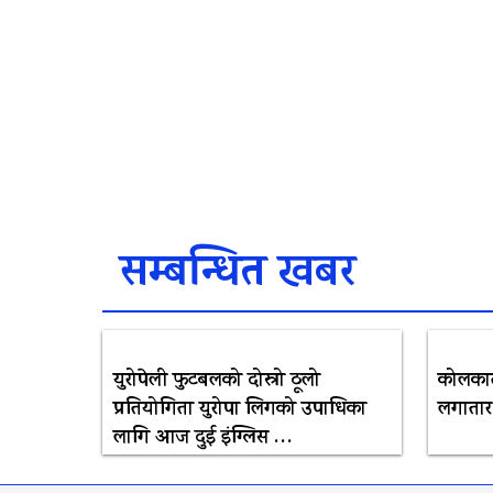
सम्बन्धित खबर
युरोपेली फुटबलको दोस्रो ठूलो
कोलकाता
प्रतियोगिता युरोपा लिगको उपाधिका
लगातार
लागि आज दुई इंग्लिस …